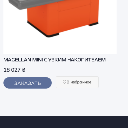
MAGELLAN MINI С УЗКИМ НАКОПИТЕЛЕМ
18 027
₴
В избранное
ЗАКАЗАТЬ