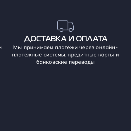
ДОСТАВКА И ОПЛАТА
и
Мы принимаем платежи через онлайн-
платежные системы, кредитные карты и
банковские переводы