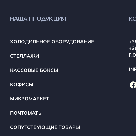
НАША ПРОДУКЦИЯ
К
ХОЛОДИЛЬНОЕ ОБОРУДОВАНИЕ
+3
+3
Г.
СТЕЛЛАЖИ
IN
КАССОВЫЕ БОКСЫ
КОФИСЫ
МИКРОМАРКЕТ
ПОЧТОМАТЫ
СОПУТСТВУЮЩИЕ ТОВАРЫ