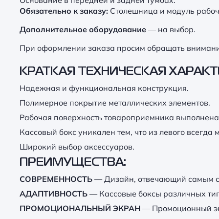
Обязательно
к
заказу:
Столешница и модуль рабоче
Дополнительное оборудование
— на выбор.
При оформлении заказа просим обращать внимание
КРАТКАЯ ТЕХНИЧЕСКАЯ ХАРАКТ
Надежная и функциональная конструкция.
Полимерное покрытие металлических элементов.
Рабочая поверхность товароприемника выполнена 
Кассовый бокс уникален тем, что из левого всегда
Широкий выбор аксессуаров.
ПРЕИМУЩЕСТВА:
СОВРЕМЕННОСТЬ
— Дизайн, отвечающий самым с
АДАПТИВНОСТЬ
— Кассовые боксы различных тип
ПРОМОЦИОНАЛЬНЫЙ ЭКРАН
— Промоционный эк