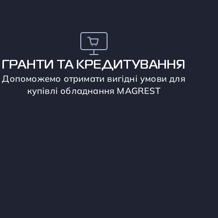
ГРАНТИ ТА КРЕДИТУВАННЯ
Допоможемо отримати вигідні умови для
купівлі обладнання MAGREST