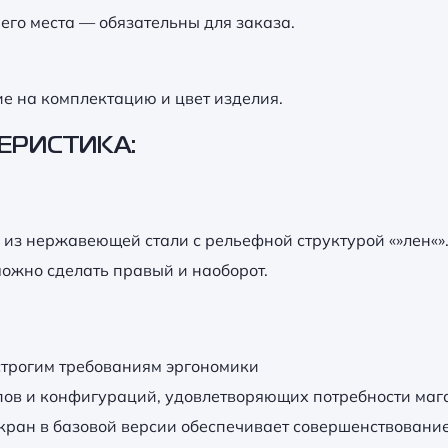
го места — обязательны для заказа.
 на комплектацию и цвет изделия.
ЕРИСТИКА:
из нержавеющей стали с рельефной структурой «»лен«»
 можно сделать правый и наоборот.
трогим требованиям эргономики
ов и конфигураций, удовлетворяющих потребности маг
ран в базовой версии обеспечивает совершенствовани