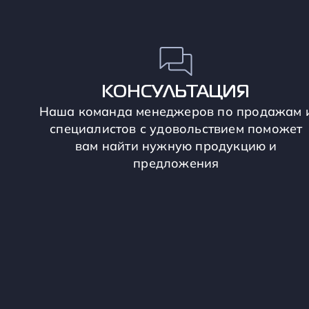
КОНСУЛЬТАЦИЯ
Наша команда менеджеров по продажам 
специалистов с удовольствием поможет
вам найти нужную продукцию и
предложения