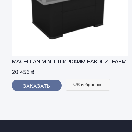
MAGELLAN MINI С ШИРОКИМ НАКОПИТЕЛЕМ
20 456
₴
В избранное
ЗАКАЗАТЬ