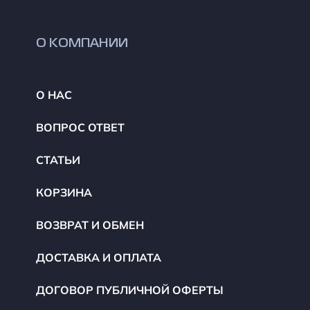
О КОМПАНИИ
О НАС
ВОПРОС ОТВЕТ
СТАТЬИ
КОРЗИНА
ВОЗВРАТ И ОБМЕН
ДОСТАВКА И ОПЛАТА
ДОГОВОР ПУБЛИЧНОЙ ОФЕРТЫ