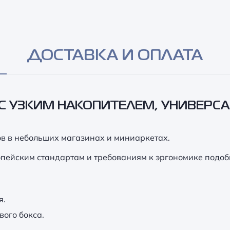
ДОСТАВКА И ОПЛАТА
С УЗКИМ НАКОПИТЕЛЕМ, УНИВЕР
ов в небольших магазинах и миниаркетах.
опейским стандартам и требованиям к эргономике подоб
я.
вого бокса.