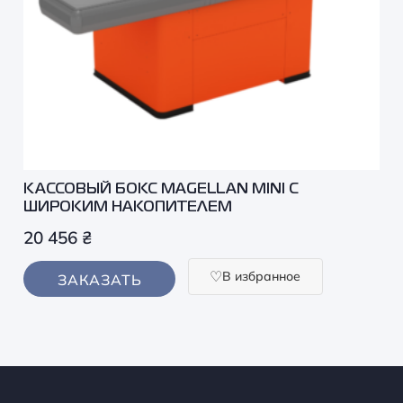
КАССОВЫЙ БОКС MAGELLAN MINI С
ШИРОКИМ НАКОПИТЕЛЕМ
20 456
₴
В избранное
ЗАКАЗАТЬ