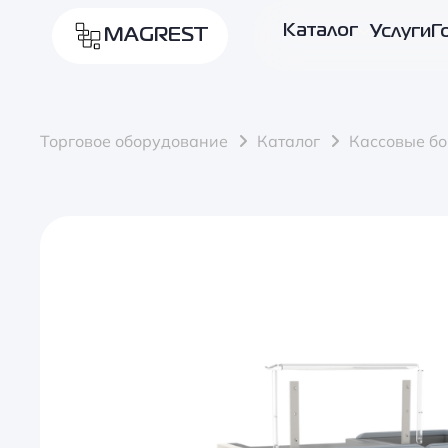
Каталог
Услуги
Г
MAGREST
Торговое оборудование
Каталог
Кассовые б