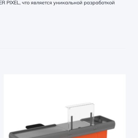
 PIXEL, что является уникальной разработкой