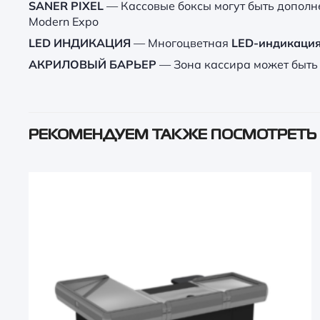
SANER PIXEL
— Кассовые боксы могут быть дополн
Modern Expo
LED ИНДИКАЦИЯ
— Многоцветная
LED-индикаци
АКРИЛОВЫЙ БАРЬЕР
— Зона кассира может быть
РЕКОМЕНДУЕМ ТАКЖЕ ПОСМОТРЕТЬ