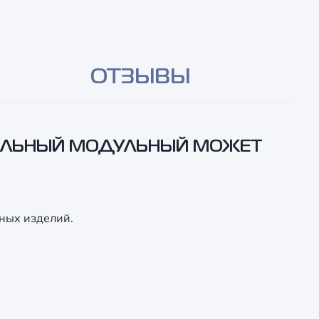
ОТЗЫВЫ
САЛЬНЫЙ МОДУЛЬНЫЙ МОЖЕТ
ных изделий.