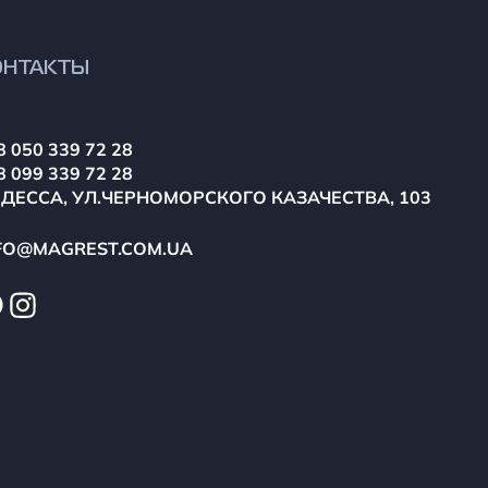
ОНТАКТЫ
8 050 339 72 28
8 099 339 72 28
ОДЕССА, УЛ.ЧЕРНОМОРСКОГО КАЗАЧЕСТВА, 103
FO@MAGREST.COM.UA