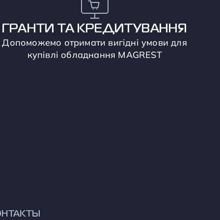
ГРАНТИ ТА КРЕДИТУВАННЯ
Допоможемо отримати вигідні умови для
купівлі обладнання MAGREST
ОНТАКТЫ