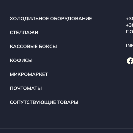
ХОЛОДИЛЬНОЕ ОБОРУДОВАНИЕ
+3
+3
Г.
СТЕЛЛАЖИ
IN
КАССОВЫЕ БОКСЫ
КОФИСЫ
МИКРОМАРКЕТ
ПОЧТОМАТЫ
СОПУТСТВУЮЩИЕ ТОВАРЫ