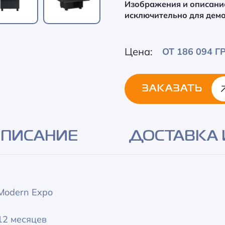
Изображения и описани
исключительно для дем
Цена:
ОТ 186 094 Г
ЗАКАЗАТЬ
Alternative:
ПИСАНИЕ
ДОСТАВКА 
Modern Expo
12 месяцев