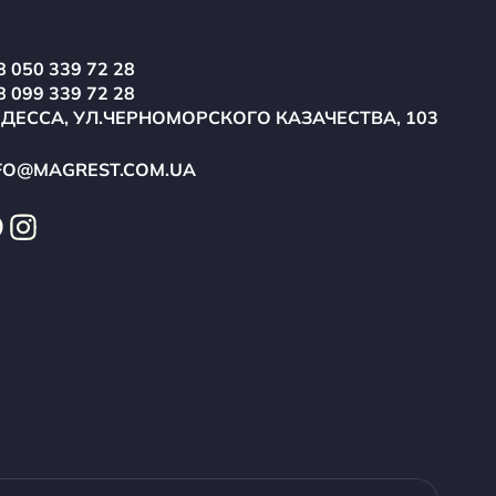
8 050 339 72 28
8 099 339 72 28
ОДЕССА, УЛ.ЧЕРНОМОРСКОГО КАЗАЧЕСТВА, 103
FO@MAGREST.COM.UA