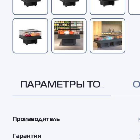
ПАРАМЕТРЫ ТОВАРА
О
Производитель
Гарантия