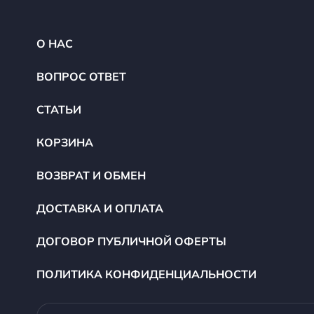
О НАС
ВОПРОС ОТВЕТ
СТАТЬИ
КОРЗИНА
ВОЗВРАТ И ОБМЕН
ДОСТАВКА И ОПЛАТА
ДОГОВОР ПУБЛИЧНОЙ ОФЕРТЫ
ПОЛИТИКА КОНФИДЕНЦИАЛЬНОСТИ