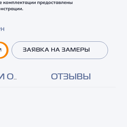
е комплектации предоставлены
онстрации.
РН
ЗАЯВКА НА ЗАМЕРЫ
И ОПЛАТА
ОТЗЫВЫ