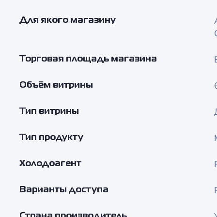
Для якого магазину
Торговая площадь магазина
Объём витрины
Тип витрины
Тип продукту
Холодоагент
Варианты доступа
Страна производитель