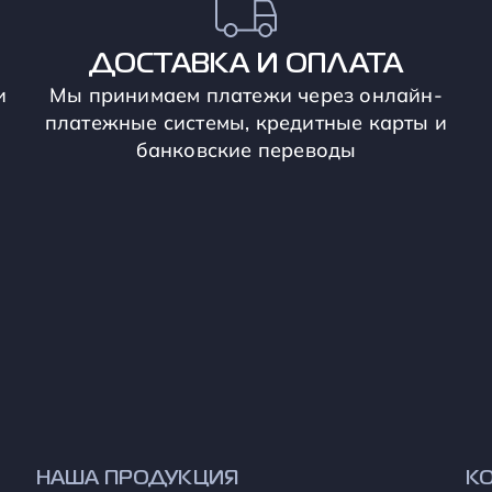
ДОСТАВКА И ОПЛАТА
и
Мы принимаем платежи через онлайн-
платежные системы, кредитные карты и
банковские переводы
НАША ПРОДУКЦИЯ
К