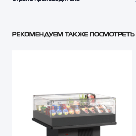
РЕКОМЕНДУЕМ ТАКЖЕ ПОСМОТРЕТЬ