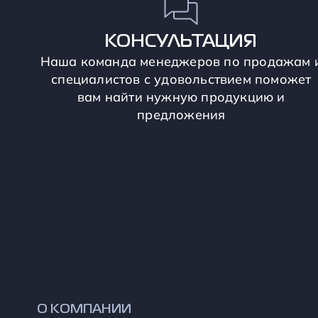
КОНСУЛЬТАЦИЯ
Наша команда менеджеров по продажам 
специалистов с удовольствием поможет
вам найти нужную продукцию и
предложения
О КОМПАНИИ