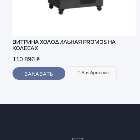
ВИТРИНА ХОЛОДИЛЬНАЯ PROMOS НА
КОЛЕСАХ
110 896
₴
В избранное
ЗАКАЗАТЬ