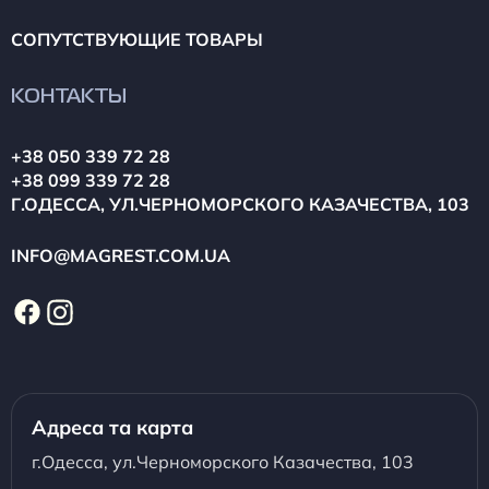
СОПУТСТВУЮЩИЕ ТОВАРЫ
КОНТАКТЫ
+38 050 339 72 28
+38 099 339 72 28
Г.ОДЕССА, УЛ.ЧЕРНОМОРСКОГО КАЗАЧЕСТВА, 103
INFO@MAGREST.COM.UA
Адреса та карта
г.Одесса, ул.Черноморского Казачества, 103