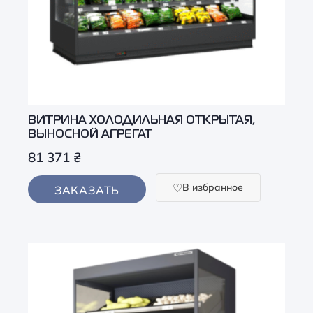
ВИТРИНА ХОЛОДИЛЬНАЯ ОТКРЫТАЯ,
ВЫНОСНОЙ АГРЕГАТ
81 371
₴
В избранное
ЗАКАЗАТЬ