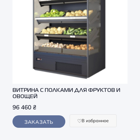
ВИТРИНА С ПОЛКАМИ ДЛЯ ФРУКТОВ И
ОВОЩЕЙ
96 460
₴
В избранное
ЗАКАЗАТЬ