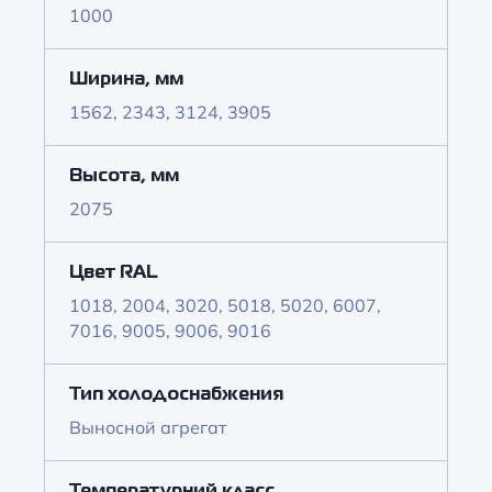
1000
Ширина, мм
1562, 2343, 3124, 3905
Высота, мм
2075
Цвет RAL
1018, 2004, 3020, 5018, 5020, 6007,
7016, 9005, 9006, 9016
Тип холодоснабжения
Выносной агрегат