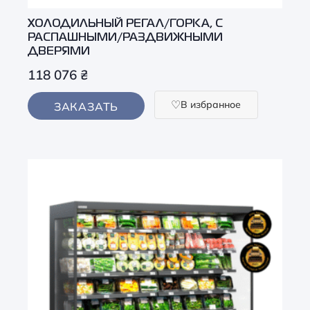
ХОЛОДИЛЬНЫЙ РЕГАЛ/ГОРКА, С
РАСПАШНЫМИ/РАЗДВИЖНЫМИ
ДВЕРЯМИ
118 076
₴
В избранное
ЗАКАЗАТЬ