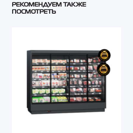
РЕКОМЕНДУЕМ ТАКЖЕ
ПОСМОТРЕТЬ