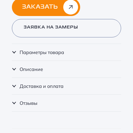
ЗАКАЗАТЬ
Alternative:
ЗАЯВКА НА ЗАМЕРЫ
Параметры товара
Описание
Доставка и оплата
Отзывы