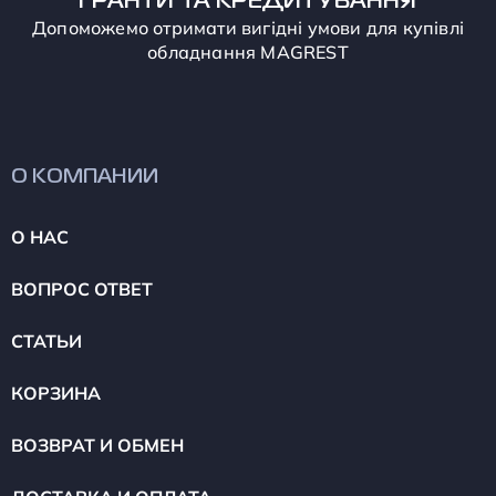
ГРАНТИ ТА КРЕДИТУВАННЯ
Допоможемо отримати вигідні умови для купівлі
обладнання MAGREST
О КОМПАНИИ
О НАС
ВОПРОС ОТВЕТ
СТАТЬИ
КОРЗИНА
ВОЗВРАТ И ОБМЕН