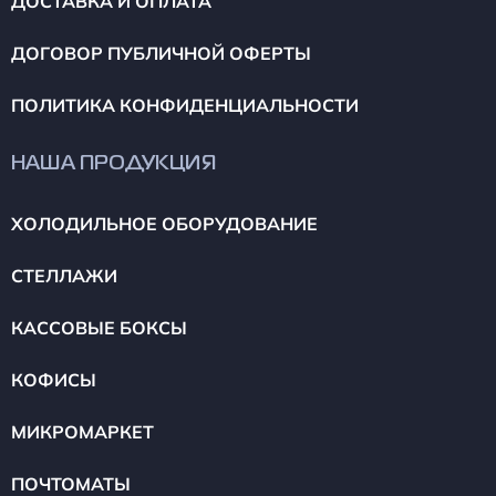
ДОСТАВКА И ОПЛАТА
ДОГОВОР ПУБЛИЧНОЙ ОФЕРТЫ
ПОЛИТИКА КОНФИДЕНЦИАЛЬНОСТИ
НАША ПРОДУКЦИЯ
ХОЛОДИЛЬНОЕ ОБОРУДОВАНИЕ
СТЕЛЛАЖИ
КАССОВЫЕ БОКСЫ
КОФИСЫ
МИКРОМАРКЕТ
ПОЧТОМАТЫ