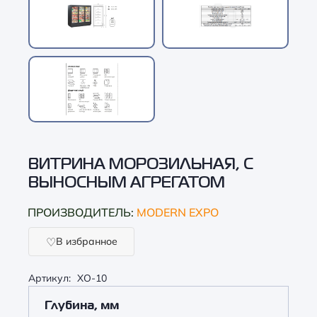
ВИТРИНА МОРОЗИЛЬНАЯ, С
ВЫНОСНЫМ АГРЕГАТОМ
ПРОИЗВОДИТЕЛЬ:
MODERN EXPO
В избранное
Артикул:
ХО-10
Глубина, мм