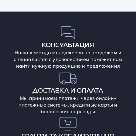
КОНСУЛЬТАЦИЯ
Наша команда менеджеров по продажам и
специалистов с удовольствием поможет вам
найти нужную продукцию и предложения
ДОСТАВКА И ОПЛАТА
Мы принимаем платежи через онлайн-
платежные системы, кредитные карты и
банковские переводы