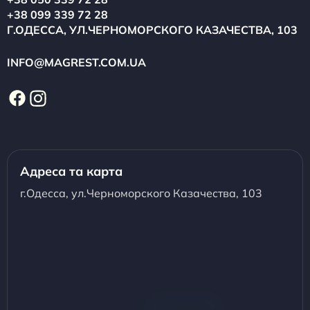
+38 099 339 72 28
Г.ОДЕССА, УЛ.ЧЕРНОМОРСКОГО КАЗАЧЕСТВА, 103
INFO@MAGREST.COM.UA
Адреса та карта
г.Одесса, ул.Черноморского Казачества, 103