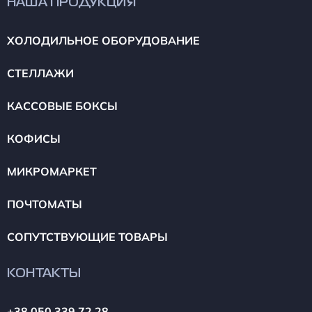
НАША ПРОДУКЦИЯ
ХОЛОДИЛЬНОЕ ОБОРУДОВАНИЕ
СТЕЛЛАЖИ
КАССОВЫЕ БОКСЫ
КОФИСЫ
МИКРОМАРКЕТ
ПОЧТОМАТЫ
СОПУТСТВУЮЩИЕ ТОВАРЫ
КОНТАКТЫ
+38 050 339 72 28