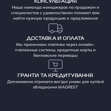
КОНСУЛЬТАЦИЯ
Наша команда менеджеров по продажам и
специалистов с удовольствием поможет вам
найти нужную продукцию и предложения
ДОСТАВКА И ОПЛАТА
Мы принимаем платежи через онлайн-
платежные системы, кредитные карты и
банковские переводы
ГРАНТИ ТА КРЕДИТУВАННЯ
Допоможемо отримати вигідні умови для купівлі
обладнання MAGREST