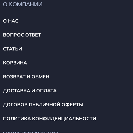
О КОМПАНИИ
О НАС
ВОПРОС ОТВЕТ
СТАТЬИ
КОРЗИНА
ВОЗВРАТ И ОБМЕН
ДОСТАВКА И ОПЛАТА
ДОГОВОР ПУБЛИЧНОЙ ОФЕРТЫ
ПОЛИТИКА КОНФИДЕНЦИАЛЬНОСТИ