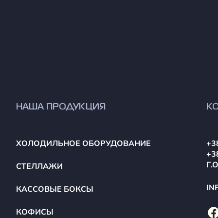
НАША ПРОДУКЦИЯ
К
ХОЛОДИЛЬНОЕ ОБОРУДОВАНИЕ
+3
+3
Г.
СТЕЛЛАЖИ
IN
КАССОВЫЕ БОКСЫ
КОФИСЫ