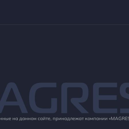
AGRE
енные на данном сайте, принадлежат компании «MAGRE