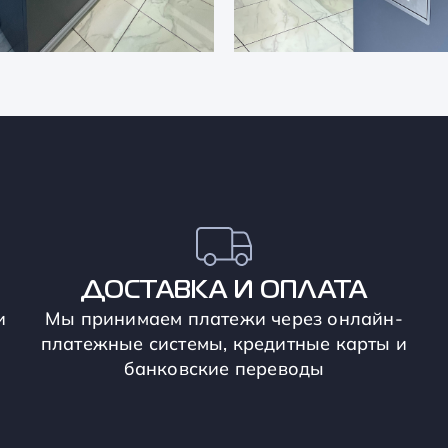
ДОСТАВКА И ОПЛАТА
и
Мы принимаем платежи через онлайн-
платежные системы, кредитные карты и
банковские переводы