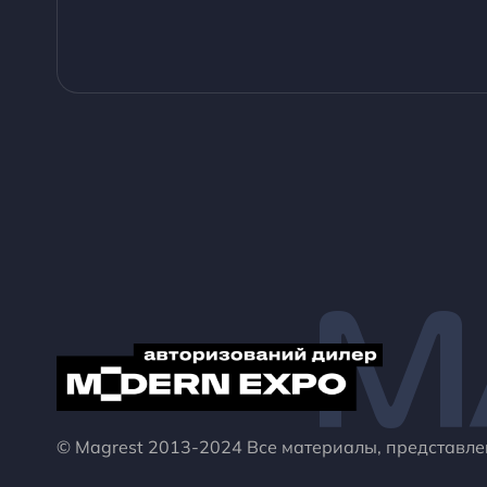
M
© Magrest 2013-2024 Все материалы, представл