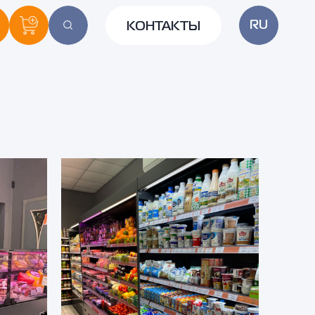
RU
КОНТАКТЫ