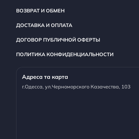
ВОЗВРАТ И ОБМЕН
ДОСТАВКА И ОПЛАТА
ДОГОВОР ПУБЛИЧНОЙ ОФЕРТЫ
ПОЛИТИКА КОНФИДЕНЦИАЛЬНОСТИ
Адреса та карта
г.Одесса, ул.Черноморского Казачества, 103