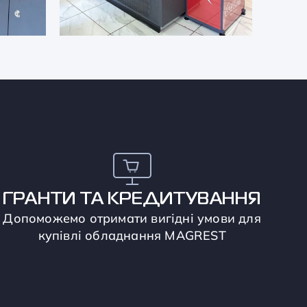
ГРАНТИ ТА КРЕДИТУВАННЯ
Допоможемо отримати вигідні умови для
купівлі обладнання MAGREST