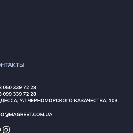
ОНТАКТЫ
8 050 339 72 28
8 099 339 72 28
ОДЕССА, УЛ.ЧЕРНОМОРСКОГО КАЗАЧЕСТВА, 103
FO@MAGREST.COM.UA