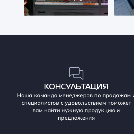
КОНСУЛЬТАЦИЯ
Наша команда менеджеров по продажам 
специалистов с удовольствием поможет
вам найти нужную продукцию и
предложения