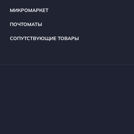
МИКРОМАРКЕТ
ПОЧТОМАТЫ
СОПУТСТВУЮЩИЕ ТОВАРЫ