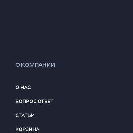
О КОМПАНИИ
О НАС
ВОПРОС ОТВЕТ
СТАТЬИ
КОРЗИНА