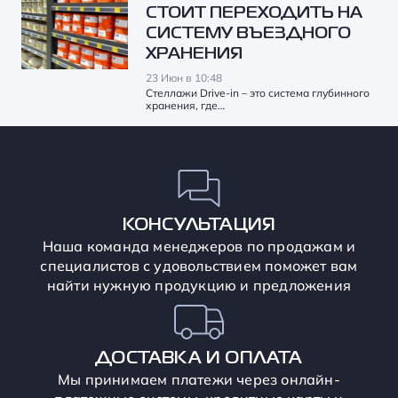
СТОИТ ПЕРЕХОДИТЬ НА
СИСТЕМУ ВЪЕЗДНОГО
ХРАНЕНИЯ
23 Июн в 10:48
Стеллажи Drive-in – это система глубинного
хранения, где…
КОНСУЛЬТАЦИЯ
Наша команда менеджеров по продажам и
специалистов с удовольствием поможет вам
найти нужную продукцию и предложения
ДОСТАВКА И ОПЛАТА
Мы принимаем платежи через онлайн-