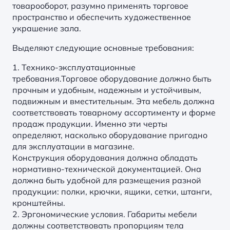
товарооборот, разумно применять торговое
пространство и обеспечить художественное
украшение зала.
Выделяют следующие основные требования:
1. Технико-эксплуатационные
требования.Торговое оборудование должно быть
прочным и удобным, надежным и устойчивым,
подвижным и вместительным. Эта мебель должна
соответствовать товарному ассортименту и форме
продаж продукции. Именно эти черты
определяют, насколько оборудование пригодно
для эксплуатации в магазине.
Конструкция оборудования должна обладать
нормативно-технической документацией. Она
должна быть удобной для размещения разной
продукции: полки, крючки, ящики, сетки, штанги,
кронштейны.
2. Эргономические условия. Габариты мебели
должны соответствовать пропорциям тела