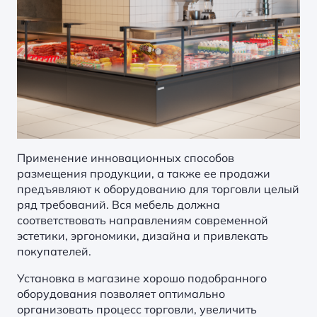
Применение инновационных способов
размещения продукции, а также ее продажи
предъявляют к оборудованию для торговли целый
ряд требований. Вся мебель должна
соответствовать направлениям современной
эстетики, эргономики, дизайна и привлекать
покупателей.
Установка в магазине хорошо подобранного
оборудования позволяет оптимально
организовать процесс торговли, увеличить