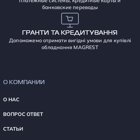
платежные системы, кредитные карты и
банковские переводы
ГРАНТИ ТА КРЕДИТУВАННЯ
Допоможемо отримати вигідні умови для купівлі
обладнання MAGREST
О КОМПАНИИ
О НАС
ВОПРОС ОТВЕТ
СТАТЬИ