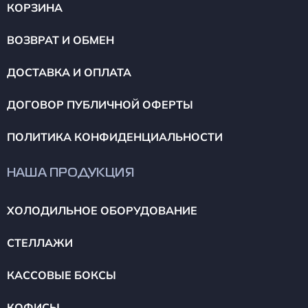
КОРЗИНА
ВОЗВРАТ И ОБМЕН
ДОСТАВКА И ОПЛАТА
ДОГОВОР ПУБЛИЧНОЙ ОФЕРТЫ
ПОЛИТИКА КОНФИДЕНЦИАЛЬНОСТИ
НАША ПРОДУКЦИЯ
ХОЛОДИЛЬНОЕ ОБОРУДОВАНИЕ
СТЕЛЛАЖИ
КАССОВЫЕ БОКСЫ
КОФИСЫ