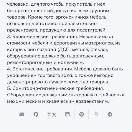
человека, для того чтобы покупатель имел
беспрепятственный доступ ко всем группам
товаров. Кроме того, эргономичная мебель
позволяет достаточно привлекательно
презентовать продукцию для посетителей.
3. Экономические требования. Независимо от
стоимости мебели и дороговизны материалов, из
которых она создана (ДСП, металл, стекло),
оборудование должно быть долговечным,
ремонтопригодным и надежным.
4. Эстетические требования. Мебель должна быть
украшением торгового зала, а также выгодно
демонстрировать лучшие качества товаров.
5. Санитарно-гигиенические требования.
Оборудование должно иметь хорошую стойкость к
механическим и химическим воздействиям.