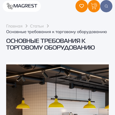
MAGREST
Главная
Статьи
Основные требования к торговому оборудованию
ОСНОВНЫЕ ТРЕБОВАНИЯ К
ТОРГОВОМУ ОБОРУДОВАНИЮ