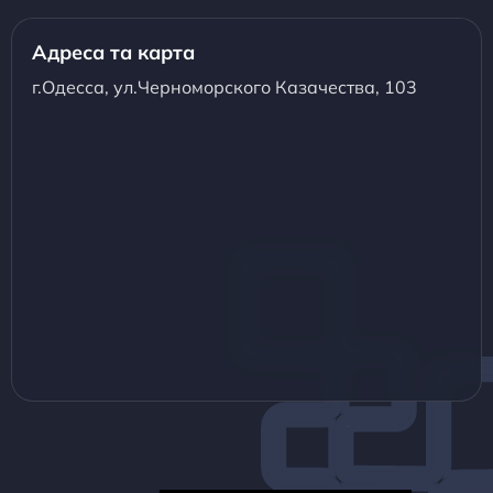
Адреса та карта
г.Одесса, ул.Черноморского Казачества, 103