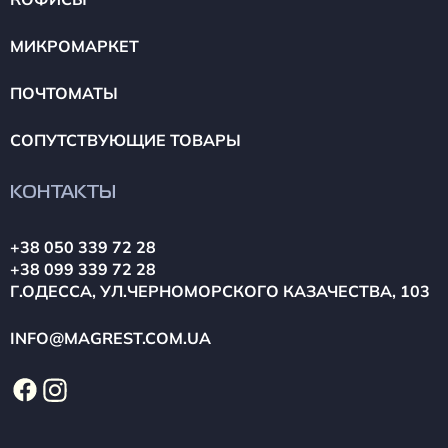
МИКРОМАРКЕТ
ПОЧТОМАТЫ
СОПУТСТВУЮЩИЕ ТОВАРЫ
КОНТАКТЫ
+38 050 339 72 28
+38 099 339 72 28
Г.ОДЕССА, УЛ.ЧЕРНОМОРСКОГО КАЗАЧЕСТВА, 103
INFO@MAGREST.COM.UA